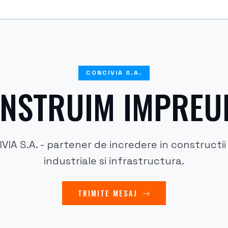
CONCIVIA S.A.
NSTRUIM IMPREU
VIA S.A. - partener de incredere in constructii c
industriale si infrastructura.
TRIMITE MESAJ