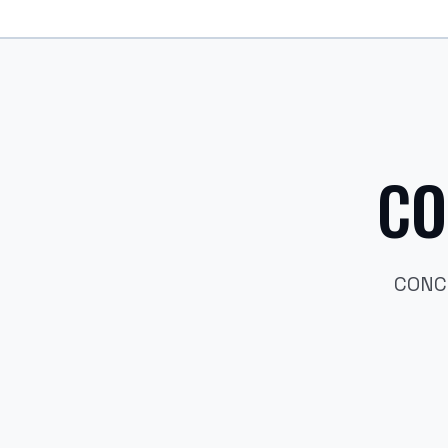
CO
CONCI