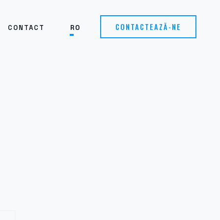
CONTACTEAZĂ-NE
CONTACT
RO