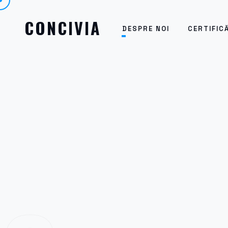
CONCIVIA
DESPRE NOI
CERTIFIC