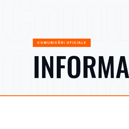
Comu
Ofici
COMUNICĂRI OFICIALE
INFORMA