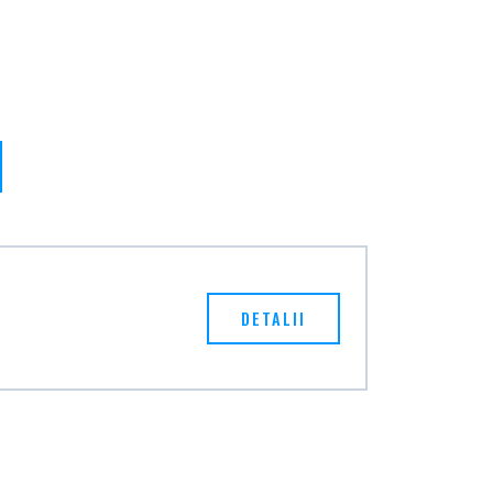
DETALII